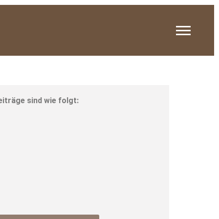
iträge sind wie folgt: