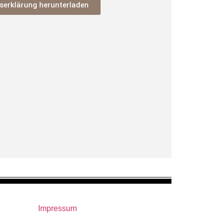
tserklärung herunterladen
Impressum