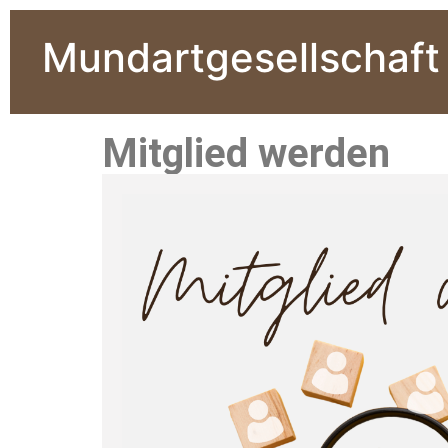
Mundartgesellschaft
Mitglied werden