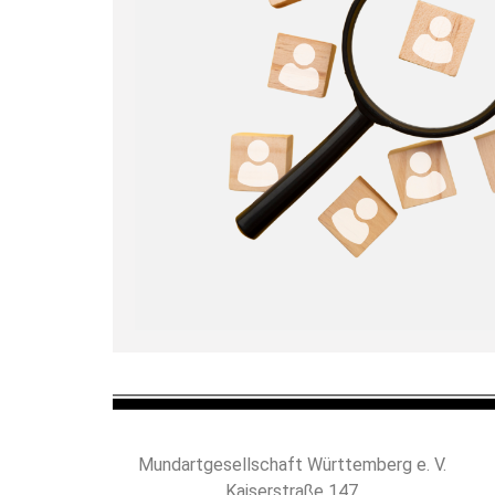
Mundartgesellschaft Württemberg e. V.
Kaiserstraße 147