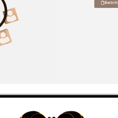
Beitrit