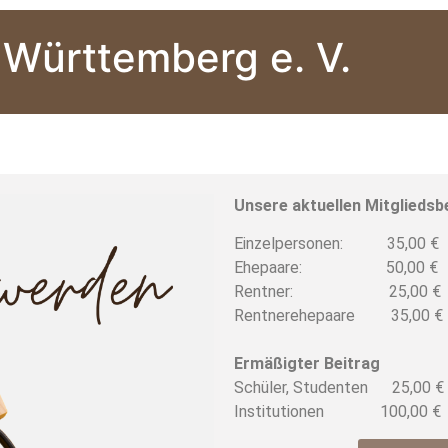
 Württemberg e. V.
Unsere aktuellen Mitgliedsbe
Einzelpersonen: 35,00 €
Ehepaare: 50,00 €
Rentner: 25,00 €
Rentnerehepaare 35,00 €
Ermäßigter Beitrag
Schüler, Studenten 25,00 €
Institutionen 100,00 €